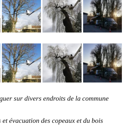
aguer sur divers endroits de la commune
et évacuation des copeaux et du bois