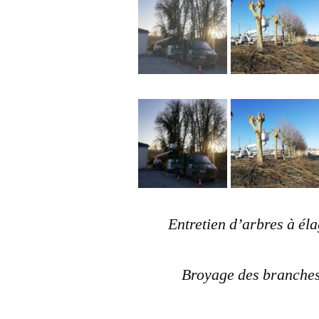
Entretien d’arbres à él
Broyage des branches 